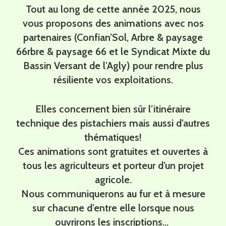
Tout au long de cette année 2025, nous
vous proposons des animations avec nos
partenaires (Confian’Sol, Arbre & paysage
66rbre & paysage 66 et le Syndicat Mixte du
Bassin Versant de l’Agly) pour rendre plus
résiliente vos exploitations.
Elles concernent bien sûr l’itinéraire
technique des pistachiers mais aussi d’autres
thématiques!
Ces animations sont gratuites et ouvertes à
tous les agriculteurs et porteur d’un projet
agricole.
Nous communiquerons au fur et à mesure
sur chacune d’entre elle lorsque nous
ouvrirons les inscriptions…