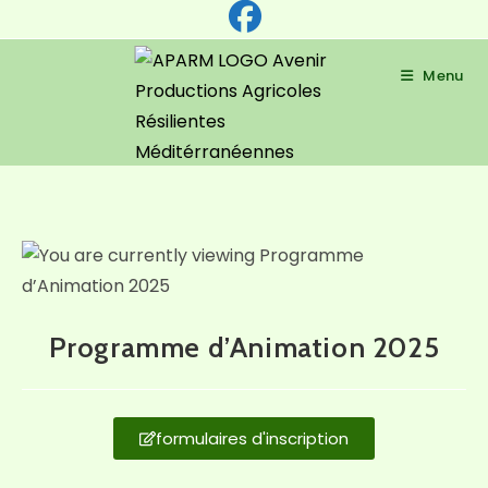
Menu
Programme d’Animation 2025
formulaires d'inscription