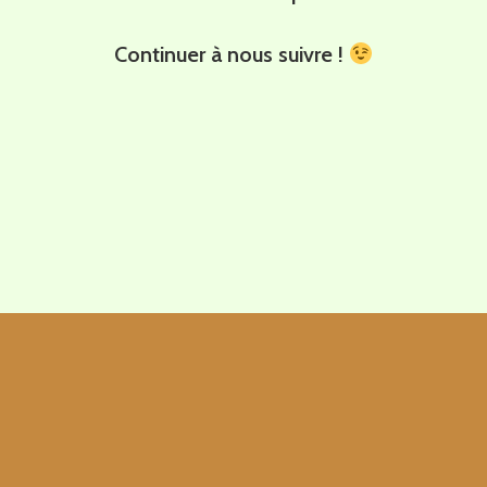
Continuer à nous suivre !