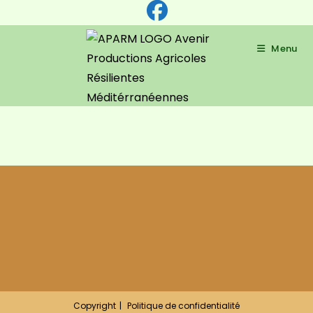
Menu
Copyright
Politique de confidentialité